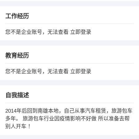
工作经历
您不是企业账号，无法查看
立即登录
教育经历
您不是企业账号，无法查看
立即登录
自我描述
2014年后回到南雄本地，自己从事汽车租赁，旅游包车
多年。 旅游包车行业因疫情影响不好做 所以准备去帮
别人开车 ！